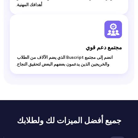
أهدافك المهنية.

مجتمع دعم قوي

 انضم إلى مجتمع Buscript الذي يضم الآلاف من الطلاب 
والخريجين الذين يدعمون بعضهم البعض لتحقيق النجاح.

جميع أفضل الميزات لك ولطلابك