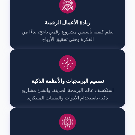
ريادة الأعمال الرقمية

 تعلم كيفية تأسيس مشروع رقمي ناجح، بدءًا من 
الفكرة وحتى تحقيق الأرباح.

تصميم البرمجيات والأنظمة الذكية

 استكشف عالم البرمجة الحديثة، وأنشئ مشاريع 
ذكية باستخدام الأدوات والتقنيات المبتكرة.
