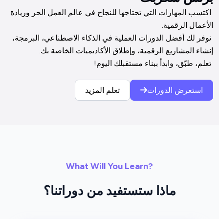
 اكتسب المهارات التي تحتاجها للنجاح في عالم العمل الحر وريادة 
 نوفر لك أفضل الدورات العملية في الذكاء الاصطناعي، البرمجة، 
 تعلم، طبّق، وابدأ ببناء مستقبلك اليوم!

استعرض الدورات
تعلم المزيد
What Will You Learn?
ماذا ستستفيد من دوراتنا؟