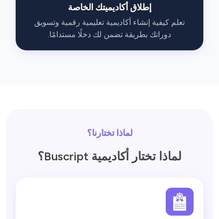
إطلاق أكاديميتك الخاصة

 تعلم كيفية إنشاء أكاديمية تعليمية رقمية وتسويق 
دوراتك بطريقة تضمن لك دخلًا مستدامًا.

لماذا تختارنا؟
لماذا تختار أكاديمية Buscript؟