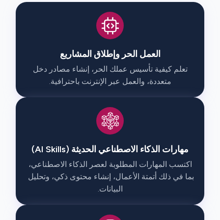
العمل الحر وإطلاق المشاريع

 تعلم كيفية تأسيس عملك الحر، إنشاء مصادر دخل 
متعددة، والعمل عبر الإنترنت باحترافية.

مهارات الذكاء الاصطناعي الحديثة (AI Skills)

 اكتسب المهارات المطلوبة لعصر الذكاء الاصطناعي، 
بما في ذلك أتمتة الأعمال، إنشاء محتوى ذكي، وتحليل 
البيانات.
