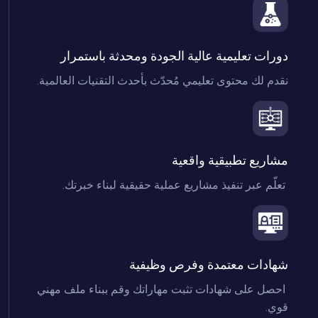
دورات تعليمية عالية الجودة ومحدثة باستمرار

نقدم لك محتوى تعليمي مُحدّث بأحدث التقنيات العالمية. 

مشاريع تطبيقية واقعية

 تعلّم عبر تنفيذ مشاريع عملية حقيقية لبناء خبرتك.

شهادات معتمدة وفرص وظيفية

 احصل على شهادات تثبت مهاراتك وقم ببناء ملف مهني 
قوي.
