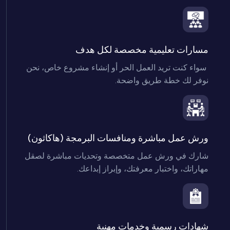
مسارات تعليمية مخصصة لكل هدف

 سواء كنت تريد العمل الحر أو إنشاء مشروع خاص، نحن 
نوفر لك خطة طريق واضحة.

ورش عمل مباشرة ومنافسات البرمجة (هاكاثون)

شارك في ورش عمل متخصصة وتحديات مباشرة لصقل 
مهاراتك، واختبار معرفتك، وإبراز إبداعك.

شهادات رسمية وخدمات مهنية
