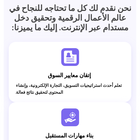
نحن نقدم لك كل ما تحتاجه للنجاح في
عالم الأعمال الرقمية وتحقيق دخل
مستدام عبر الإنترنت. إليك ما يميزنا:
 إتقان معايير السوق

 تعلم أحدث استراتيجيات التسويق، التجارة الإلكترونية، وإنشاء 
المحتوى لتحقيق نتائج فعالة.

 بناء مهارات المستقبل
