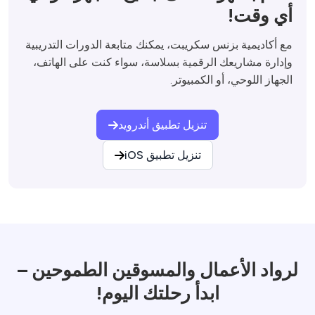
أي وقت!
مع أكاديمية بزنس سكريبت، يمكنك متابعة الدورات التدريبية 
وإدارة مشاريعك الرقمية بسلاسة، سواء كنت على الهاتف، 
الجهاز اللوحي، أو الكمبيوتر.

تنزيل تطبيق أندرويد
تنزيل تطبيق iOS
لرواد الأعمال والمسوقين الطموحين –
ابدأ رحلتك اليوم!