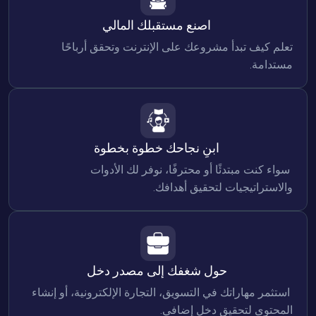
 اصنع مستقبلك المالي

تعلم كيف تبدأ مشروعك على الإنترنت وتحقق أرباحًا 
مستدامة.

 ابنِ نجاحك خطوة بخطوة

 سواء كنت مبتدئًا أو محترفًا، نوفر لك الأدوات 
والاستراتيجيات لتحقيق أهدافك.

 حول شغفك إلى مصدر دخل

 استثمر مهاراتك في التسويق، التجارة الإلكترونية، أو إنشاء 
المحتوى لتحقيق دخل إضافي.
