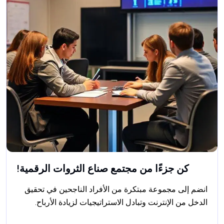
كن جزءًا من مجتمع صناع الثروات الرقمية!
انضم إلى مجموعة مبتكرة من الأفراد الناجحين في تحقيق 
الدخل من الإنترنت وتبادل الاستراتيجيات لزيادة الأرباح.
