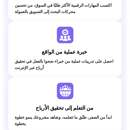
 اكتسب المهارات الرقمية الأكثر طلبًا في السوق، من تحسين 
محركات البحث إلى التسويق بالعمولة.

 خبرة عملية من الواقع

 احصل على تدريبات عملية من خبراء نجحوا بالفعل في تحقيق 
أرباح عبر الإنترنت.

 من التعلم إلى تحقيق الأرباح

 ابدأ من الصفر، طبّق ما تتعلمه، وشاهد مشروعك ينمو خطوة 
بخطوة.
