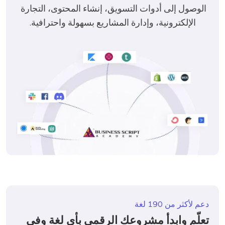
الوصول إلى أدوات التسويق، إنشاء المحتوى، التجارة 
الإلكترونية، وإدارة المشاريع بسهولة واحترافية.

دعم لأكثر من 190 لغة
تعلّم وابدأ مشروعك الرقمي بأي لغة وفي