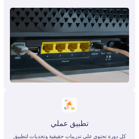
تطبيق عملي
 كل دورة تحتوي على تدريبات حقيقية وتحديات لتطبيق 