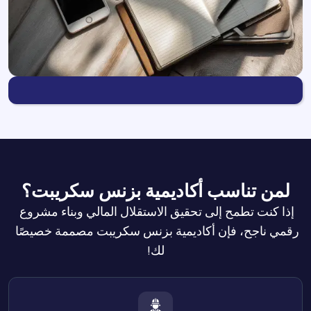
لمن تناسب أكاديمية بزنس سكريبت؟
إذا كنت تطمح إلى تحقيق الاستقلال المالي وبناء مشروع 
رقمي ناجح، فإن أكاديمية بزنس سكريبت مصممة خصيصًا 
لك!
