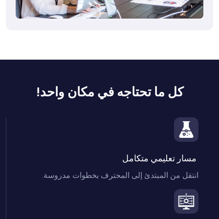
كل ما تحتاجه في مكان واحد!
 مسار تعليمي متكامل

انتقل من المبتدئ إلى المحترف بخطوات مدروسة.
