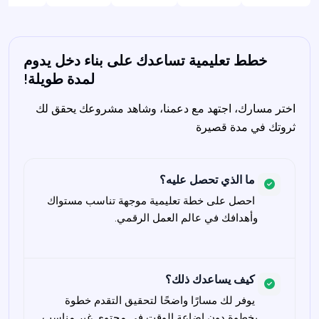
خطط تعليمية تساعدك على بناء دخل يدوم
لمدة طويلة!
اختر مسارك، اجتهد مع دعمنا، وشاهد مشروعك يحقق لك 
ثروتك في مدة قصيرة 

ما الذي تحصل عليه؟
 احصل على خطة تعليمية موجهة تناسب مستواك 
كيف يساعدك ذلك؟
 يوفر لك مسارًا واضحًا لتحقيق التقدم خطوة 
بخطوة دون إضاعة الوقت في محتوى غير مناسب 