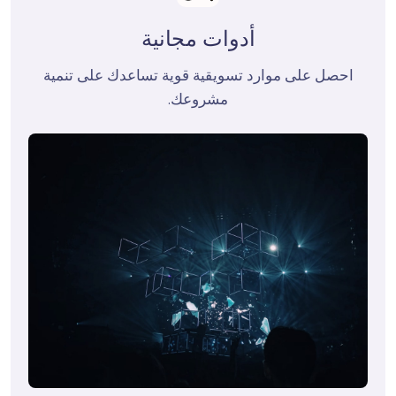
أدوات مجانية
 احصل على موارد تسويقية قوية تساعدك على تنمية 
مشروعك.
