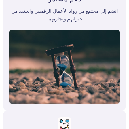
 انضم إلى مجتمع من رواد الأعمال الرقميين واستفد من 
خبراتهم وتجاربهم. 
