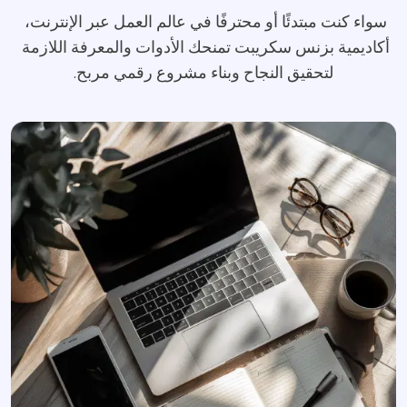
سواء كنت مبتدئًا أو محترفًا في عالم العمل عبر الإنترنت، 
أكاديمية بزنس سكريبت تمنحك الأدوات والمعرفة اللازمة 
لتحقيق النجاح وبناء مشروع رقمي مربح.
