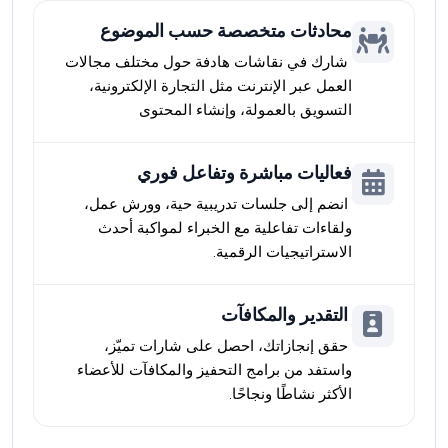
محادثات متخصصة حسب الموضوع
 شارك في نقاشات هادفة حول مختلف مجالات 
العمل عبر الإنترنت مثل التجارة الإلكترونية، 
التسويق بالعمولة، وإنشاء المحتوى
فعاليات مباشرة وتفاعل فوري
 انضم إلى جلسات تدريبية حية، وورش عمل، 
ولقاءات تفاعلية مع الخبراء لمواكبة أحدث 
الاستراتيجيات الرقمية.

التقدير والمكافآت
 حقق إنجازاتك، احصل على شارات تميّز، 
واستفد من برامج التحفيز والمكافآت للأعضاء 
الأكثر نشاطًا ونجاحًا.