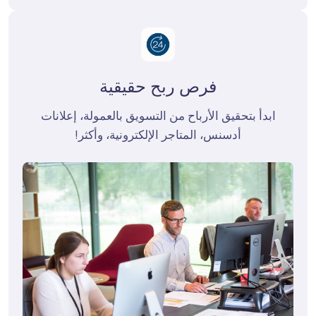
فرص ربح حقيقية
 ابدأ بتحقيق الأرباح من التسويق بالعمولة، إعلانات 
أدسنس، المتاجر الإلكترونية، وأكثر!
