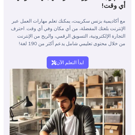
أي وقت!
مع أكاديمية بزنس سكريبت، يمكنك تعلم مهارات العمل عبر 
الإنترنت بلغتك المفضلة، من أي مكان وفي أي وقت. احترف 
التجارة الإلكترونية، التسويق الرقمي، والربح من الإنترنت 
من خلال محتوى تعليمي شامل يدعم أكثر من 190 لغة!

ابدأ التعلم الآن