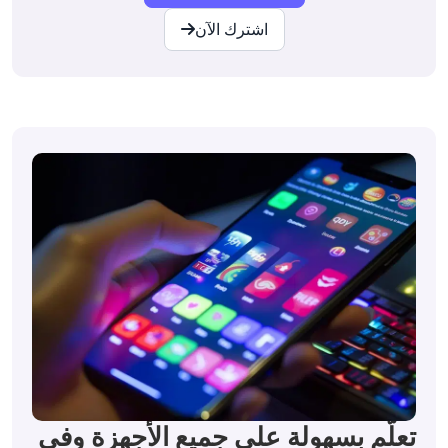
اشترك الآن
تعلّم بسهولة على جميع الأجهزة وفي