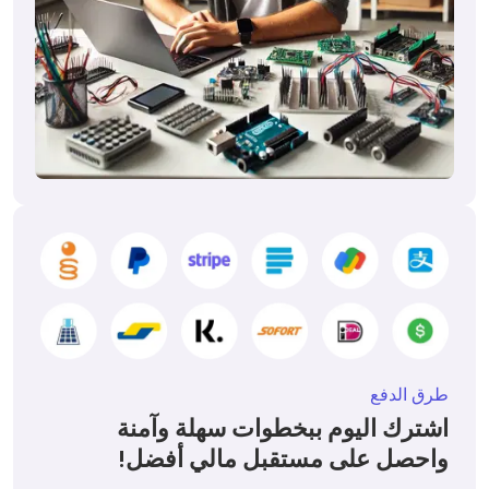
طرق الدفع
اشترك اليوم ببخطوات سهلة وآمنة
واحصل على مستقبل مالي أفضل!