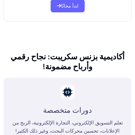
ابدأ مجانًا
أكاديمية بزنس سكريبت: نجاح رقمي
وأرباح مضمونة!
دورات متخصصة
 تعلم التسويق الإلكتروني، التجارة الإلكترونية، الربح من 
الإعلانات، تحسين محركات البحث، وغير ذلك الكثير!
