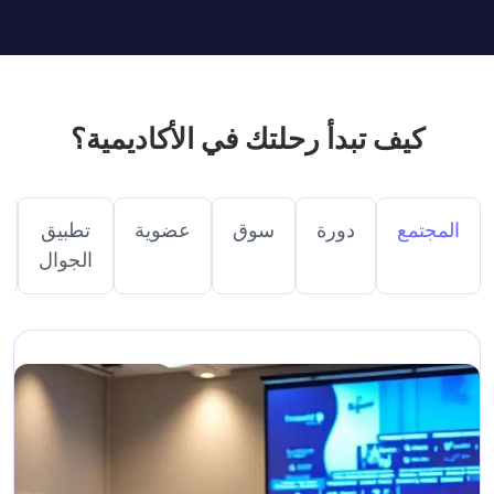
كيف تبدأ رحلتك في الأكاديمية؟
المجتمع
دورة
سوق
عضوية
تطبيق
الجوال